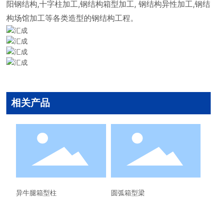
阳钢结构,十字柱加工,钢结构箱型加工, 钢结构异性加工,钢结
构场馆加工等各类造型的钢结构工程。
相关产品
异牛腿箱型柱
圆弧箱型梁