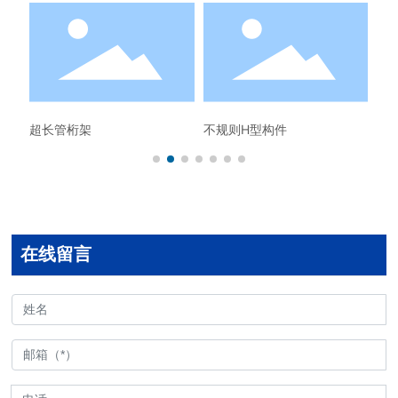
超长管桁架
不规则H型构件
在线留言