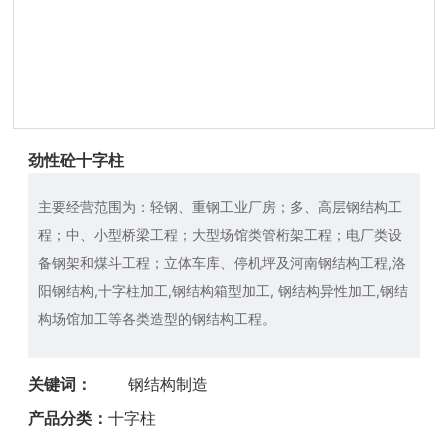
劲性砼十字柱
主要经营范围为：轻钢、重钢工业厂房；多、高层钢结构工
程；中、小型桥梁工程；大型场馆类管桁架工程；电厂类设
备钢架和煤斗工程；立体车库、停机坪及河南钢结构工程,洛
阳钢结构,十字柱加工,钢结构箱型加工, 钢结构异性加工,钢结
构场馆加工等各类造型的钢结构工程。
关键词：
钢结构制造
钢结构制造
产品分类：
十字柱
钢结构制造